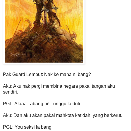
Pak Guard Lembut: Nak ke mana ni bang?
Aku: Aku nak pergi membina negara pakai tangan aku
sendiri.
PGL: Alaaa...abang ni! Tunggu la dulu.
Aku: Dan aku akan pakai mahkota kat dahi yang berkerut.
PGL: You seksi la bang.